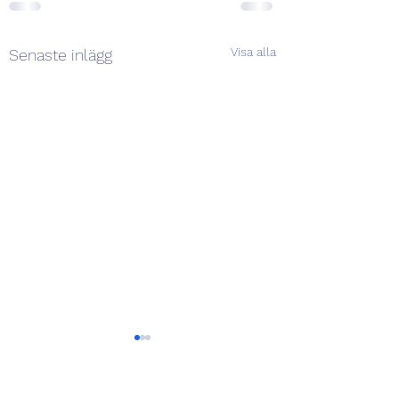
Visa alla
Senaste inlägg