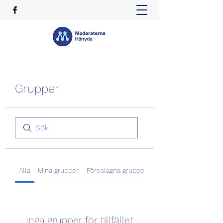
Grupper
Alla
Mina grupper
Föreslagna grupper
Inga grupper för tillfället